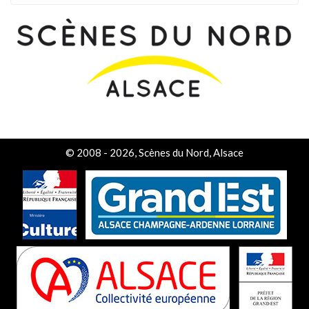
© 2008 - 2026, Scènes du Nord, Alsace