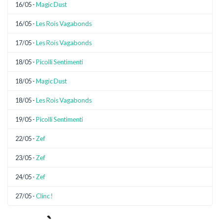
16/05 -
Magic Dust
16/05 -
Les Rois Vagabonds
17/05 -
Les Rois Vagabonds
18/05 -
Picolli Sentimenti
18/05 -
Magic Dust
18/05 -
Les Rois Vagabonds
19/05 -
Picolli Sentimenti
22/05 -
Zef
23/05 -
Zef
24/05 -
Zef
27/05 -
Clinc !