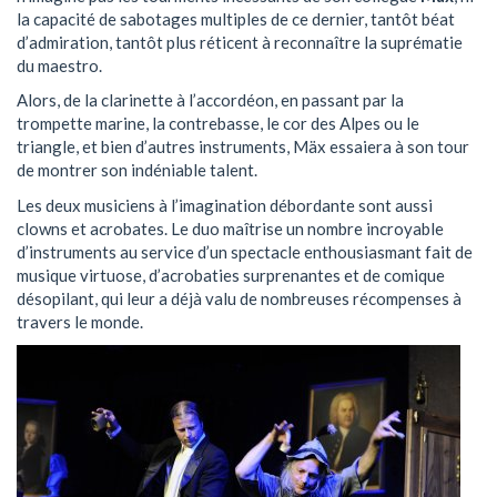
la capacité de sabotages multiples de ce dernier, tantôt béat
d’admiration, tantôt plus réticent à reconnaître la suprématie
du maestro.
Alors, de la clarinette à l’accordéon, en passant par la
trompette marine, la contrebasse, le cor des Alpes ou le
triangle, et bien d’autres instruments, Mäx essaiera à son tour
de montrer son indéniable talent.
Les deux musiciens à l’imagination débordante sont aussi
clowns et acrobates. Le duo maîtrise un nombre incroyable
d’instruments au service d’un spectacle enthousiasmant fait de
musique virtuose, d’acrobaties surprenantes et de comique
désopilant, qui leur a déjà valu de nombreuses récompenses à
travers le monde.