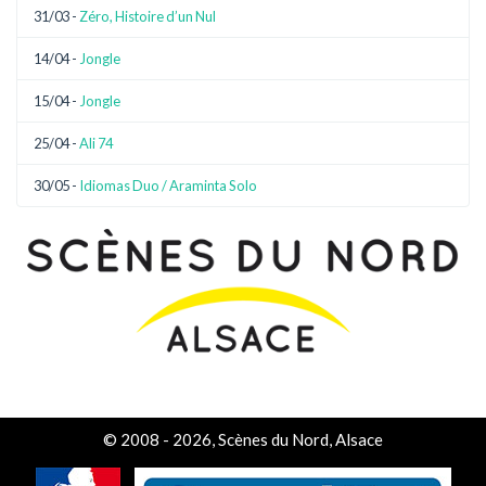
31/03 -
Zéro, Histoire d’un Nul
14/04 -
Jongle
15/04 -
Jongle
25/04 -
Ali 74
30/05 -
Idiomas Duo / Araminta Solo
© 2008 - 2026, Scènes du Nord, Alsace