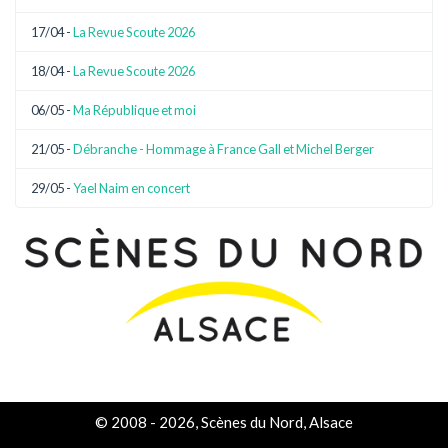
17/04 -
La Revue Scoute 2026
18/04 -
La Revue Scoute 2026
06/05 -
Ma République et moi
21/05 -
Débranche - Hommage à France Gall et Michel Berger
29/05 -
Yael Naim en concert
© 2008 - 2026, Scènes du Nord, Alsace