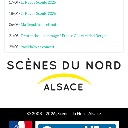
17/04 -
La Revue Scoute 2026
18/04 -
La Revue Scoute 2026
06/05 -
Ma République et moi
21/05 -
Débranche - Hommage à France Gall et Michel Berger
29/05 -
Yael Naim en concert
© 2008 - 2026, Scènes du Nord, Alsace