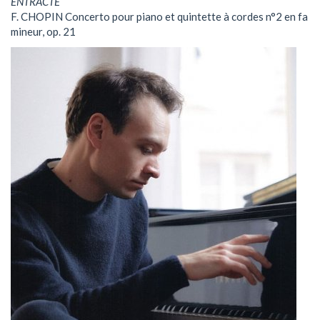
ENTRACTE
F. CHOPIN Concerto pour piano et quintette à cordes n°2 en fa
mineur, op. 21