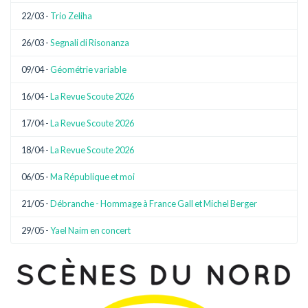
22/03 -
Trio Zeliha
26/03 -
Segnali di Risonanza
09/04 -
Géométrie variable
16/04 -
La Revue Scoute 2026
17/04 -
La Revue Scoute 2026
18/04 -
La Revue Scoute 2026
06/05 -
Ma République et moi
21/05 -
Débranche - Hommage à France Gall et Michel Berger
29/05 -
Yael Naim en concert