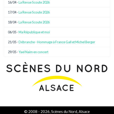
16/04 -
La Revue Scoute 2026
17/04 -
La Revue Scoute 2026
18/04 -
La Revue Scoute 2026
06/05 -
Ma République et moi
21/05 -
Débranche - Hommage à France Gall et Michel Berger
29/05 -
Yael Naim en concert
© 2008 - 2026, Scènes du Nord, Alsace