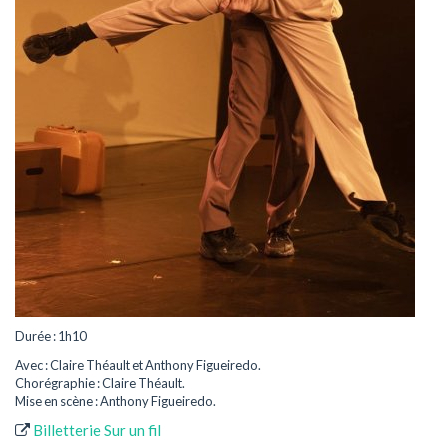
Durée : 1h10
Avec : Claire Théault et Anthony Figueiredo.
Chorégraphie : Claire Théault.
Mise en scène : Anthony Figueiredo.
Billetterie Sur un fil