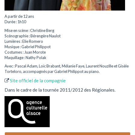
A partir de 12 ans
Durée : 1h10
Mise en scène : Christine Berg
Scénographie : Bérengère Naulot
Lumières : Elie Romero
Musique : Gabriel Philippot
Costumes : Juan Morote
Maquillage : Nathy Polak
Avec : Pascal Adam, Loïc Brabant, Mélanie Faye, Laurent Nouzille et Gisèle
Torteloro, accompagnés par Gabriel Philippot au piano.
Site officiel de la compagnie
Dans le cadre de la tournée 2011/2012 des Régionales.