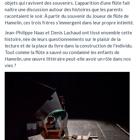
objets qui ravivent des souvenirs. L’apparition d’une flûte fait
naître une discussion autour des histoires que les parents
racontaient le soir. À partir du souvenir du Joueur de flûte de
Hamelin, ces trois frères s’immergent dans leur propre intimité.
Jean-Philippe Naas et Denis Lachaud ont tissé ensemble cette
histoire, née de leurs questionnements sur le plaisir de la
lecture et de la place du livre dans la construction de l’individu.
Tout comme la flûte a sauvé ou condamné les enfants de
Hamelin, une œuvre littéraire peut-elle avoir un rôle dans nos
vies ?