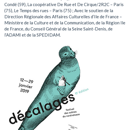
Condé (59), La coopérative De Rue et De Cirque/2R2C – Paris
(75), Le Temps des rues – Paris (75) ; Avec le soutien de la
Direction Régionale des Affaires Culturelles d’Ile de France –
Ministère de la Culture et de la Communication, de la Région Ile
de France, du Conseil Général de la Seine Saint-Denis, de
l’ADAMI et de la SPEDIDAM.