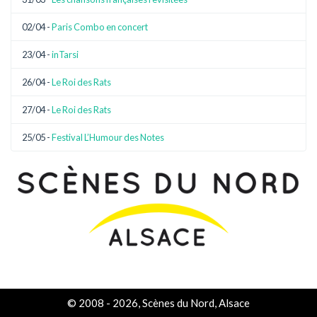
02/04 -
Paris Combo en concert
23/04 -
inTarsi
26/04 -
Le Roi des Rats
27/04 -
Le Roi des Rats
25/05 -
Festival L’Humour des Notes
© 2008 - 2026, Scènes du Nord, Alsace