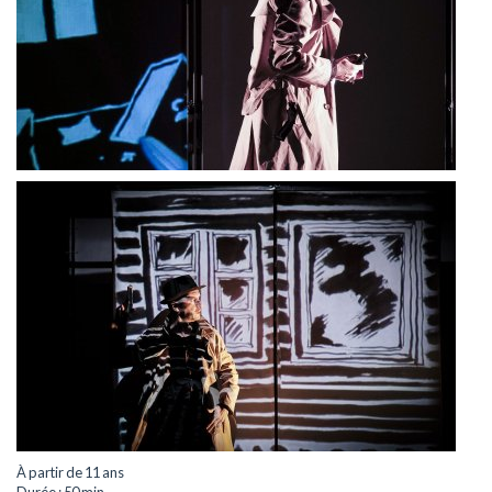
À partir de 11 ans