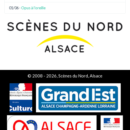
01/06 -
Opus à l’oreille
© 2008 - 2026, Scènes du Nord, Alsace