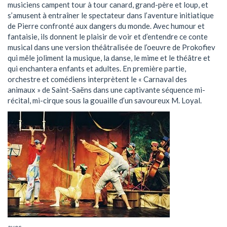
musiciens campent tour à tour canard, grand-père et loup, et
s’amusent à entraîner le spectateur dans l’aventure initiatique
de Pierre confronté aux dangers du monde. Avec humour et
fantaisie, ils donnent le plaisir de voir et d’entendre ce conte
musical dans une version théâtralisée de l’oeuvre de Prokofiev
qui mêle joliment la musique, la danse, le mime et le théâtre et
qui enchantera enfants et adultes. En première partie,
orchestre et comédiens interprètent le « Carnaval des
animaux » de Saint-Saëns dans une captivante séquence mi-
récital, mi-cirque sous la gouaille d’un savoureux M. Loyal.
avec