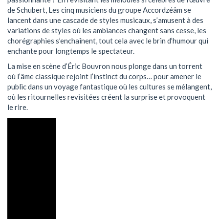
de Schubert, Les cinq musiciens du groupe Accordzéâm se
lancent dans une cascade de styles musicaux, s’amusent à des
variations de styles où les ambiances changent sans cesse, les
chorégraphies s’enchaînent, tout cela avec le brin d’humour qui
enchante pour longtemps le spectateur.
La mise en scène d’Éric Bouvron nous plonge dans un torrent
où l’âme classique rejoint l’instinct du corps… pour amener le
public dans un voyage fantastique où les cultures se mélangent,
où les ritournelles revisitées créent la surprise et provoquent
le rire.