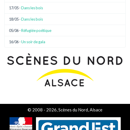
17/05 -
Dans les bois
18/05 -
Dans les bois
05/06 -
Réfugiée poétique
16/06 -
Un soir de gala
© 2008 - 2026, Scènes du Nord, Alsace