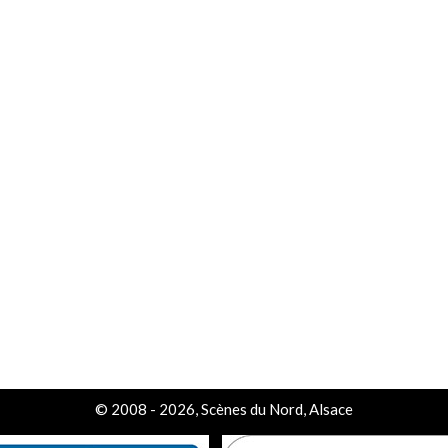
© 2008 - 2026, Scènes du Nord, Alsace