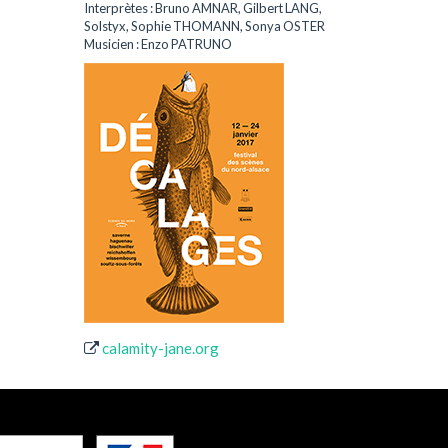
Interprètes : Bruno AMNAR, Gilbert LANG,
Solstyx, Sophie THOMANN, Sonya OSTER
Musicien : Enzo PATRUNO
calamity-jane.org