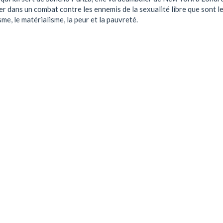
r dans un combat contre les ennemis de la sexualité libre que sont l
sme, le matérialisme, la peur et la pauvreté.