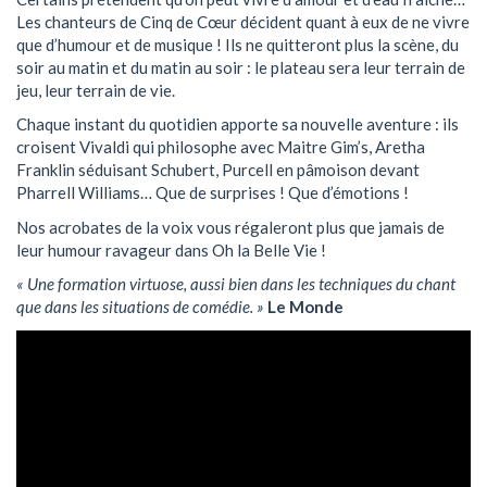
Les chanteurs de Cinq de Cœur décident quant à eux de ne vivre
que d’humour et de musique ! Ils ne quitteront plus la scène, du
soir au matin et du matin au soir : le plateau sera leur terrain de
jeu, leur terrain de vie.
Chaque instant du quotidien apporte sa nouvelle aventure : ils
croisent Vivaldi qui philosophe avec Maitre Gim’s, Aretha
Franklin séduisant Schubert, Purcell en pâmoison devant
Pharrell Williams… Que de surprises ! Que d’émotions !
Nos acrobates de la voix vous régaleront plus que jamais de
leur humour ravageur dans Oh la Belle Vie !
« Une formation virtuose, aussi bien dans les techniques du chant
que dans les situations de comédie. »
Le Monde