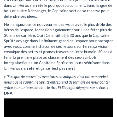
dans Un Héros s’arrête le pourquoi du comment. Sans langue de
bois et quitte à déranger, le Capitaine sort de sa réserve pour
défendre ses idées.
Ne manquez pas ce nouveau rendez-vous avec le plus drôle des
héros de l’espace, l’occasion également pour lui de fêter plus de
30 ans de carrière. Oui ! Cela fait déjà 30 ans que le Capitaine
Sprütz voyage dans l’infiniment grand de l’espace pour partager
avec vous, comme à chacun de ses retours sur terre, sa vision
cosmique des petits et grands travers de l’être humain. 30 ans à
tenir la première place au classement des sex-symbols
intergalactiques, un Capitaine Sprütz toujours séduisant dans
Un Héros s’arrête, et ça, ce n’est pas rien !
« Plus que de nouvelles aventures cosmiques, c’est notre monde à
nous que le capitaine Sprütz entreprend désormais de nous conter…
grâce à un unique ciment : le rire. Et l’énergie dégagée sur scène. »
DNA