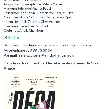
Assistante chorégraphique : Valérie Masset
Musique : Boléro de Maurice Ravel –
Philharmonie de Berlin – Herbert Von Karajan – 1966
Arrangement et création musicale : Lucas Verièpe
Interprètes : Yulia Zhabina, Gilles Verièpe
Création lumière : Paul Zandbert
Costumes : Arielle Chambon
Boléro
Réservation en ligne sur : relais-culturel-haguenau.com
Au téléphone : 03 88 73 30 54
Par mail : relais.culturel@agglo-haguenau.fr
Dans le cadre du festival Décadanse des Scènes du Nord,
Alsace