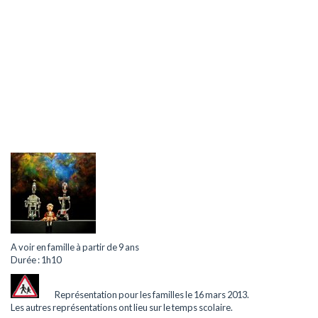
A voir en famille à partir de 9 ans
Durée : 1h10
Représentation pour les familles le 16 mars 2013.
Les autres représentations ont lieu sur le temps scolaire.