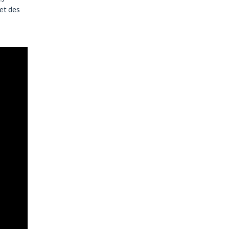
et des