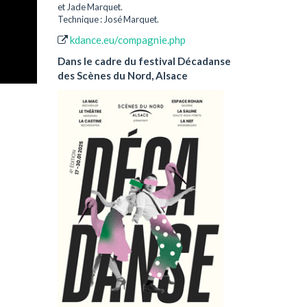
et Jade Marquet.
Technique : José Marquet.
kdance.eu/compagnie.php
Dans le cadre du festival Décadanse
des Scènes du Nord, Alsace