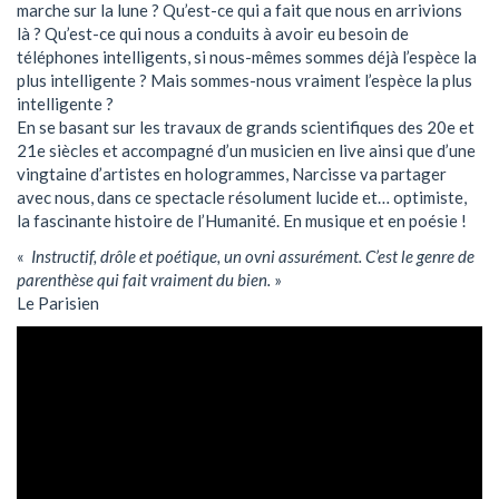
marche sur la lune ? Qu’est-ce qui a fait que nous en arrivions
là ? Qu’est-ce qui nous a conduits à avoir eu besoin de
téléphones intelligents, si nous-mêmes sommes déjà l’espèce la
plus intelligente ? Mais sommes-nous vraiment l’espèce la plus
intelligente ?
En se basant sur les travaux de grands scientifiques des 20e et
21e siècles et accompagné d’un musicien en live ainsi que d’une
vingtaine d’artistes en hologrammes, Narcisse va partager
avec nous, dans ce spectacle résolument lucide et… optimiste,
la fascinante histoire de l’Humanité. En musique et en poésie !
«
Instructif, drôle et poétique, un ovni assurément. C’est le genre de
parenthèse qui fait vraiment du bien.
»
Le Parisien