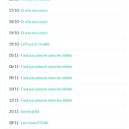
17/10 -
Et si tu me souris
18/10 -
Et si tu me souris
19/10 -
Et si tu me souris
19/10 -
La Puce à l’Oreille
05/11 -
Faut pas pleurer dans les chilets
06/11 -
Faut pas pleurer dans les chilets
09/11 -
Faut pas pleurer dans les chilets
10/11 -
Faut pas pleurer dans les chilets
12/11 -
Faut pas pleurer dans les chilets
25/11 -
Survival Kit
28/11 -
Les runes d’Odin