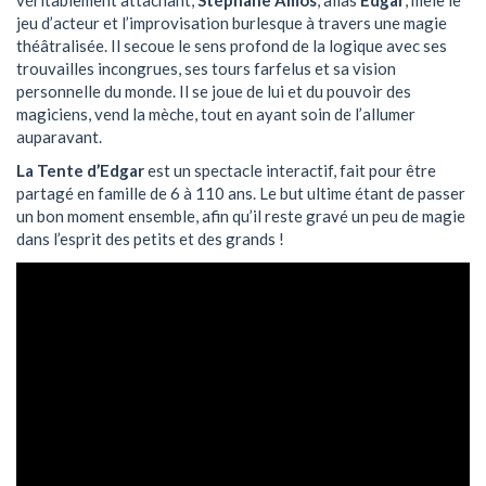
jeu d’acteur et l’improvisation burlesque à travers une magie
théâtralisée. Il secoue le sens profond de la logique avec ses
trouvailles incongrues, ses tours farfelus et sa vision
personnelle du monde. Il se joue de lui et du pouvoir des
magiciens, vend la mèche, tout en ayant soin de l’allumer
auparavant.
La Tente d’Edgar
est un spectacle interactif, fait pour être
partagé en famille de 6 à 110 ans. Le but ultime étant de passer
un bon moment ensemble, afin qu’il reste gravé un peu de magie
dans l’esprit des petits et des grands !