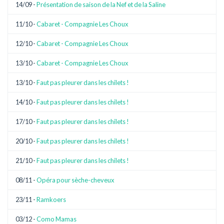
14/09 -
Présentation de saison de la Nef et de la Saline
11/10 -
Cabaret - Compagnie Les Choux
12/10 -
Cabaret - Compagnie Les Choux
13/10 -
Cabaret - Compagnie Les Choux
13/10 -
Faut pas pleurer dans les chilets !
14/10 -
Faut pas pleurer dans les chilets !
17/10 -
Faut pas pleurer dans les chilets !
20/10 -
Faut pas pleurer dans les chilets !
21/10 -
Faut pas pleurer dans les chilets !
08/11 -
Opéra pour sèche-cheveux
23/11 -
Ramkoers
03/12 -
Como Mamas