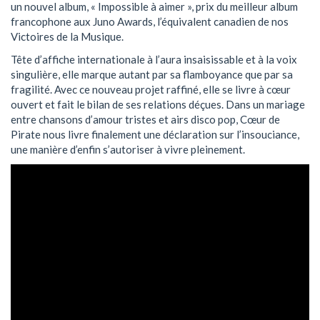
un nouvel album, « Impossible à aimer », prix du meilleur album
francophone aux Juno Awards, l’équivalent canadien de nos
Victoires de la Musique.
Tête d’affiche internationale à l’aura insaisissable et à la voix
singulière, elle marque autant par sa flamboyance que par sa
fragilité. Avec ce nouveau projet raffiné, elle se livre à cœur
ouvert et fait le bilan de ses relations déçues. Dans un mariage
entre chansons d’amour tristes et airs disco pop, Cœur de
Pirate nous livre finalement une déclaration sur l’insouciance,
une manière d’enfin s’autoriser à vivre pleinement.