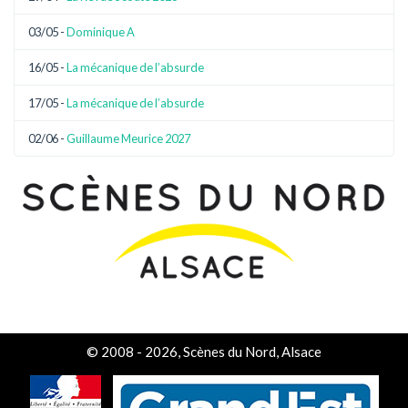
03/05 -
Dominique A
16/05 -
La mécanique de l’absurde
17/05 -
La mécanique de l’absurde
02/06 -
Guillaume Meurice 2027
© 2008 - 2026, Scènes du Nord, Alsace