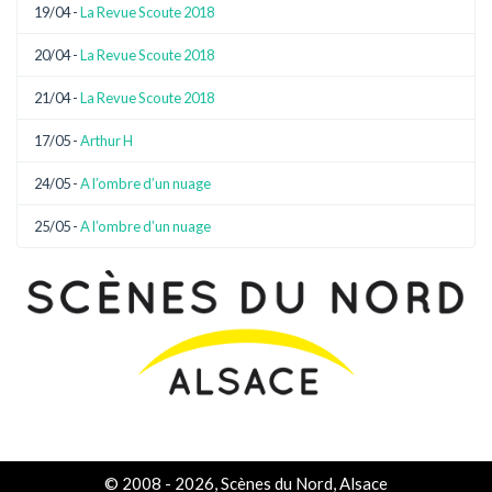
19/04 -
La Revue Scoute 2018
20/04 -
La Revue Scoute 2018
21/04 -
La Revue Scoute 2018
17/05 -
Arthur H
24/05 -
A l’ombre d’un nuage
25/05 -
A l’ombre d’un nuage
© 2008 - 2026, Scènes du Nord, Alsace