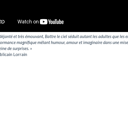
déjanté et très émouvant, Battre le ciel séduit autant les adultes que les e
ormance magnifique mêlant humour, amour et imaginaire dans une mise
eine de surprises.
»
blicain Lorrain