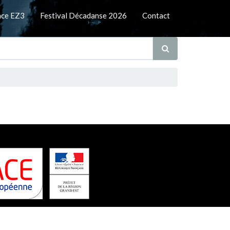
nce EZ3
Festival Décadanse 2026
Contact