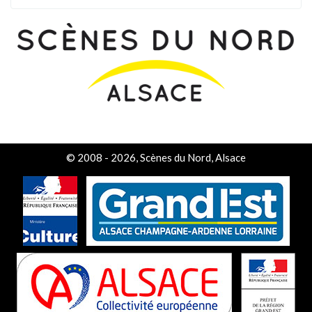
© 2008 - 2026, Scènes du Nord, Alsace