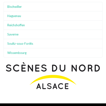
Bischwiller
Haguenau
Reichshoffen
Saverne
Soultz-sous-Forêts
Wissembourg