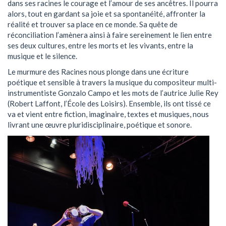
dans ses racines le courage et l’amour de ses ancêtres. Il pourra
alors, tout en gardant sa joie et sa spontanéité, affronter la
réalité et trouver sa place en ce monde. Sa quête de
réconciliation l’amènera ainsi à faire sereinement le lien entre
ses deux cultures, entre les morts et les vivants, entre la
musique et le silence.
Le murmure des Racines nous plonge dans une écriture
poétique et sensible à travers la musique du compositeur multi-
instrumentiste Gonzalo Campo et les mots de l’autrice Julie Rey
(Robert Laffont, l’École des Loisirs). Ensemble, ils ont tissé ce
va et vient entre fiction, imaginaire, textes et musiques, nous
livrant une œuvre pluridisciplinaire, poétique et sonore.